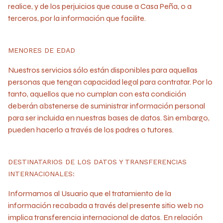
realice, y de los perjuicios que cause a Casa Peña, o a
terceros, por la información que facilite.
MENORES DE EDAD
Nuestros servicios sólo están disponibles para aquellas
personas que tengan capacidad legal para contratar. Por lo
tanto, aquellos que no cumplan con esta condición
deberán abstenerse de suministrar información personal
para ser incluida en nuestras bases de datos. Sin embargo,
pueden hacerlo a través de los padres o tutores.
DESTINATARIOS DE LOS DATOS Y TRANSFERENCIAS
INTERNACIONALES:
Informamos al Usuario que el tratamiento de la
información recabada a través del presente sitio web no
implica transferencia internacional de datos. En relación