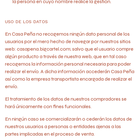
la persona en cuyo nombre realice la gestión.
USO DE LOS DATOS
En Casa Peña no recogemos ningún dato personal de los
usuarios por el mero hecho de navegar por nuestros sitios
web:
casapena.bigcartel.com
; salvo que el usuario compre
algún producto a través de nuestra web, que en tal caso
recogemos la información personal necesaria para poder
realizar el envío. A dicha información accederán Casa Peña
así como la empresa transportista encargada de realizar el
envío.
El tratamiento de los datos de nuestros compradores se
hará únicamente con fines funcionales.
En ningún caso se comercializarán o cederán los datos de
nuestros usuarios a personas o entidades ajenas a las
partes implicadas en el proceso de venta.