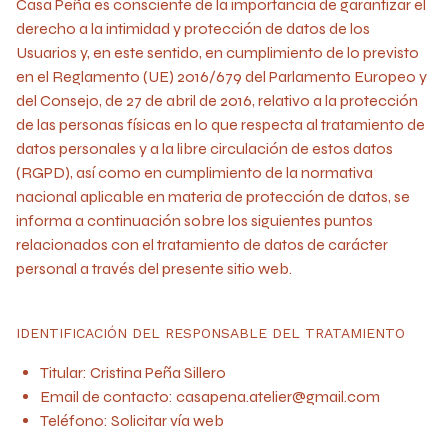
Casa Peña es consciente de la importancia de garantizar el
derecho a la intimidad y protección de datos de los
Usuarios y, en este sentido, en cumplimiento de lo previsto
en el Reglamento (UE) 2016/679 del Parlamento Europeo y
del Consejo, de 27 de abril de 2016, relativo a la protección
de las personas físicas en lo que respecta al tratamiento de
datos personales y a la libre circulación de estos datos
(RGPD), así como en cumplimiento de la normativa
nacional aplicable en materia de protección de datos, se
informa a continuación sobre los siguientes puntos
relacionados con el tratamiento de datos de carácter
personal a través del presente sitio web.
IDENTIFICACIÓN DEL RESPONSABLE DEL TRATAMIENTO
Titular: Cristina Peña Sillero
Email de contacto:
casapena.atelier@gmail.com
Teléfono: Solicitar vía web