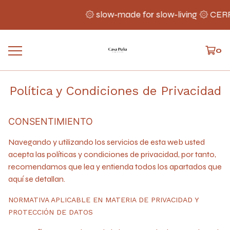
۞ slow-made for slow-living ۞ CER
0
Política y Condiciones de Privacidad
CONSENTIMIENTO
Navegando y utilizando los servicios de esta web usted
acepta las políticas y condiciones de privacidad, por tanto,
recomendamos que lea y entienda todos los apartados que
aquí se detallan.
NORMATIVA APLICABLE EN MATERIA DE PRIVACIDAD Y
PROTECCIÓN DE DATOS