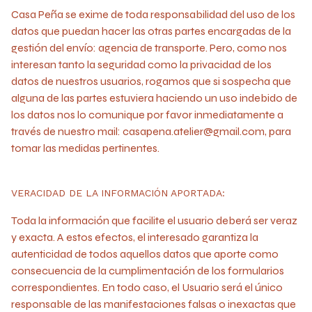
Casa Peña se exime de toda responsabilidad del uso de los
datos que puedan hacer las otras partes encargadas de la
gestión del envío: agencia de transporte. Pero, como nos
interesan tanto la seguridad como la privacidad de los
datos de nuestros usuarios, rogamos que si sospecha que
alguna de las partes estuviera haciendo un uso indebido de
los datos nos lo comunique por favor inmediatamente a
través de nuestro mail:
casapena.atelier@gmail.com
, para
tomar las medidas pertinentes.
VERACIDAD DE LA INFORMACIÓN APORTADA:
Toda la información que facilite el usuario deberá ser veraz
y exacta. A estos efectos, el interesado garantiza la
autenticidad de todos aquellos datos que aporte como
consecuencia de la cumplimentación de los formularios
correspondientes. En todo caso, el Usuario será el único
responsable de las manifestaciones falsas o inexactas que