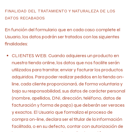
FINALIDAD DEL TRATAMIENTO Y NATURALEZA DE LOS
DATOS RECABADOS
En función del formulario que en cada caso complete el
Usuario, los datos podrán ser tratados con las siguientes
finalidades:
CLIENTES WEB: Cuando adquieres un producto en
nuestra tienda online, los datos que nos facilite serán
utilizados para tramitar, enviar y facturar los productos
adquiridos. Para poder realizar pedidos en la tienda on-
line, cada cliente proporcionará, de forma voluntaria y
bajo su responsabilidad, sus datos de carácter personal
(nombre, apellidos, DNI, dirección, teléfono, datos de
facturación y forma de pago) que deberán ser veraces
y exactos. El Usuario que formaliza el proceso de
compra on-line, declara ser el titular de la información
facilitada, o en su defecto, contar con autorización de