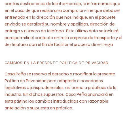
con los destinatarios de la información, le informamos que
en el caso de que realice una compra on-line que deba ser
entregada en la dirección que nos indique, en el paquete
enviado se detallará su nombre y apellidos, dirección de
entrega y número de teléfono. Este último dato se incluirá
para permitir el contacto entre la empresa de transporte y el
destinatario con el fin de facilitar el proceso de entrega.
CAMBIOS EN LA PRESENTE POLÍTICA DE PRIVACIDAD
Casa Peña se reserva el derecho a modificar la presente
Política de Privacidad para adaptarla a novedades
legislativas o jurisprudenciales, así como a prácticas de la
industria. En dichos supuestos, Casa Peña anunciará en
esta página los cambios introducidos con razonable
antelación a su puesta en práctica.