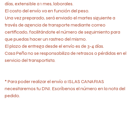
días, extensible a 1 mes, laborales.
El costo del envío va en función del peso.
Una vez preparado, será enviado el martes siguiente a
través de agencia de transporte mediante correo
certificado, facilitándote el número de seguimiento para
que puedas hacer un rastreo del mismo.
El plazo de entrega desde el envío es de 3-4 días.
Casa Peña no se responsabiliza de retrasos o pérdidas en el
servicio del transportista.
* Para poder realizar el envío a ISLAS CANARIAS
necesitaremos tu DNI. Escríbenos el número en la nota del
pedido.