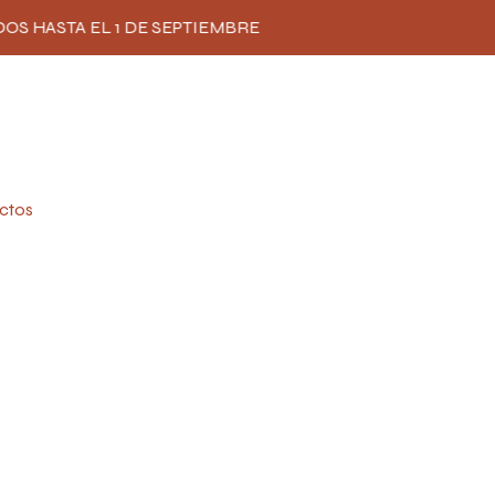
DOS HASTA EL 1 DE SEPTIEMBRE
ctos