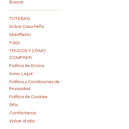
Buscar
TOTEBAG
Sobre Casa Peña
Manifiesto
FaQs
TRUCOS Y CÓMO
COMPRAR
Política de Envíos
Aviso Legal
Política y Condiciones de
Privacidad
Política de Cookies
Rifa
Contáctanos
Volver al sitio