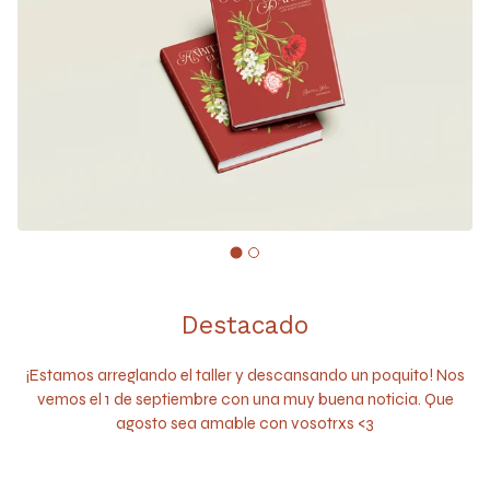
Destacado
¡Estamos arreglando el taller y descansando un poquito! Nos
vemos el 1 de septiembre con una muy buena noticia. Que
agosto sea amable con vosotrxs <3