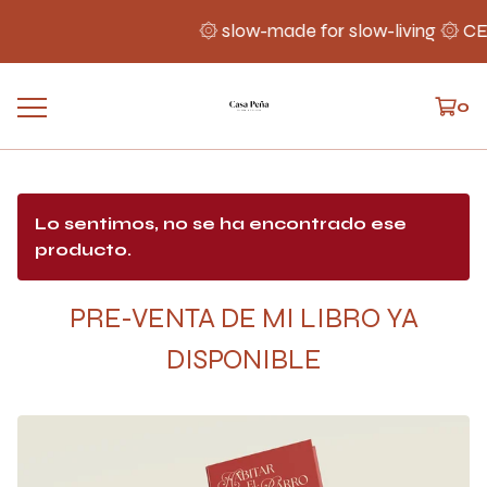
۞ slow-made for slow-living ۞ 
0
Lo sentimos, no se ha encontrado ese
producto.
PRE-VENTA DE MI LIBRO YA
DISPONIBLE