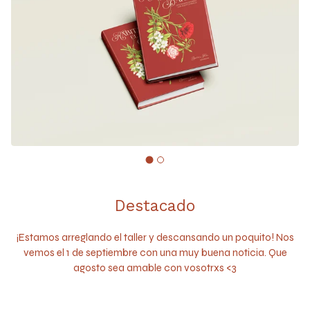
Destacado
¡Estamos arreglando el taller y descansando un poquito! Nos
vemos el 1 de septiembre con una muy buena noticia. Que
agosto sea amable con vosotrxs <3