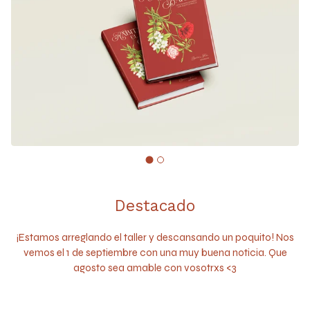
Destacado
¡Estamos arreglando el taller y descansando un poquito! Nos
vemos el 1 de septiembre con una muy buena noticia. Que
agosto sea amable con vosotrxs <3