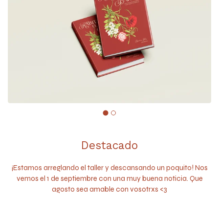
Destacado
¡Estamos arreglando el taller y descansando un poquito! Nos
vemos el 1 de septiembre con una muy buena noticia. Que
agosto sea amable con vosotrxs <3