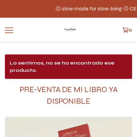
۞ slow-made for slow-living ۞ 
0
Lo sentimos, no se ha encontrado ese
producto.
PRE-VENTA DE MI LIBRO YA
DISPONIBLE